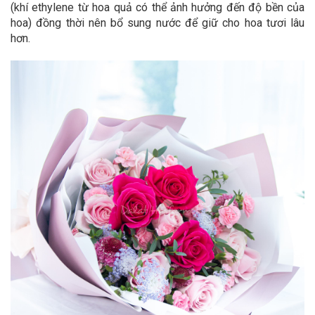
(khí ethylene từ hoa quả có thể ảnh hưởng đến độ bền của
hoa) đồng thời nên bổ sung nước để giữ cho hoa tươi lâu
hơn.