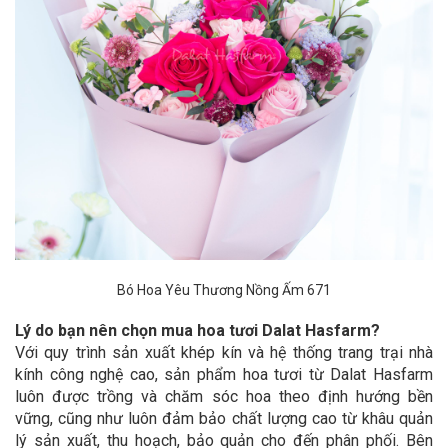
Bó Hoa Yêu Thương Nồng Ấm 671
Lý do bạn nên chọn mua hoa tươi Dalat Hasfarm?
Với quy trình sản xuất khép kín và hệ thống trang trại nhà
kính công nghệ cao, sản phẩm hoa tươi từ Dalat Hasfarm
luôn được trồng và chăm sóc hoa theo định hướng bền
vững, cũng như luôn đảm bảo chất lượng cao từ khâu quản
lý sản xuất, thu hoạch, bảo quản cho đến phân phối. Bên