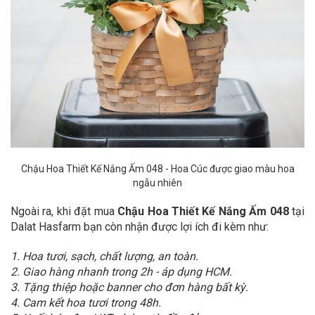
Chậu Hoa Thiết Kế Nắng Ấm 048 - Hoa Cúc được giao màu hoa
ngẫu nhiên
Ngoài ra, khi đặt mua
Chậu Hoa Thiết Kế Nắng Ấm 048
tại
Dalat Hasfarm bạn còn nhận được lợi ích đi kèm như:
1. Hoa tươi, sạch, chất lượng, an toàn.
2. Giao hàng nhanh trong 2h - áp dụng HCM.
3. Tặng thiệp hoặc banner cho đơn hàng bất kỳ.
4. Cam kết hoa tươi trong 48h.