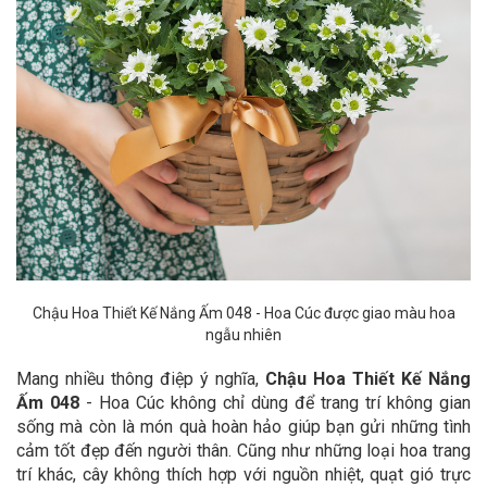
Chậu Hoa Thiết Kế Nắng Ấm 048 - Hoa Cúc được giao màu hoa
ngẫu nhiên
Mang nhiều thông điệp ý nghĩa,
Chậu Hoa Thiết Kế Nắng
Ấm 048
- Hoa Cúc không chỉ dùng để trang trí không gian
sống mà còn là món quà hoàn hảo giúp bạn gửi những tình
cảm tốt đẹp đến người thân.
Cũng như những loại hoa trang
trí khác, cây không thích hợp với nguồn nhiệt, quạt gió trực