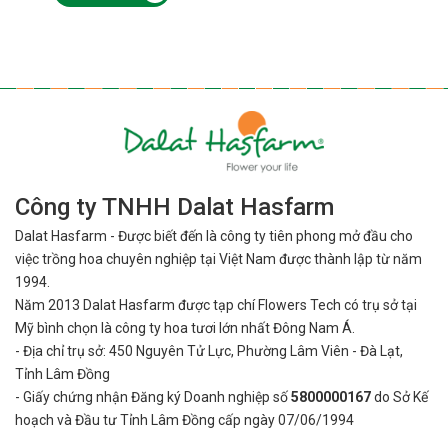
Công ty TNHH Dalat Hasfarm
Dalat Hasfarm - Được biết đến là công ty tiên phong mở đầu cho
việc
trồng hoa chuyên nghiệp tại Việt Nam được thành lập từ năm
1994.
Năm 2013 Dalat Hasfarm được tạp chí Flowers Tech có trụ sở tại
Mỹ bình
chọn là công ty hoa tươi lớn nhất Đông Nam Á.
- Địa chỉ trụ sở: 450 Nguyên Tử Lực, Phường Lâm Viên - Đà Lạt,
Tỉnh Lâm Đồng
- Giấy chứng nhận Đăng ký Doanh nghiệp số
5800000167
do Sở Kế
hoạch và Đầu tư Tỉnh Lâm Đồng cấp ngày 07/06/1994