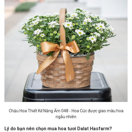
Chậu Hoa Thiết Kế Nắng Ấm 048 - Hoa Cúc được giao màu hoa
ngẫu nhiên
Lý do bạn nên chọn mua hoa tươi Dalat Hasfarm?