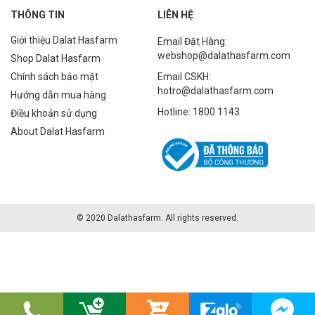
THÔNG TIN
LIÊN HỆ
Giới thiệu Dalat Hasfarm
Email Đặt Hàng:
webshop@dalathasfarm.com
Shop Dalat Hasfarm
Chính sách bảo mật
Email CSKH:
hotro@dalathasfarm.com
Hướng dẫn mua hàng
Hotline: 1800 1143
Điều khoản sử dụng
About Dalat Hasfarm
© 2020 Dalathasfarm. All rights reserved.