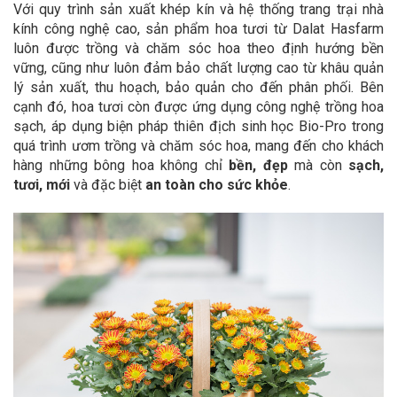
Với quy trình sản xuất khép kín và hệ thống trang trại nhà
kính công nghệ cao, sản phẩm hoa tươi từ Dalat Hasfarm
luôn được trồng và chăm sóc hoa theo định hướng bền
vững, cũng như luôn đảm bảo chất lượng cao từ khâu quản
lý sản xuất, thu hoạch, bảo quản cho đến phân phối. Bên
cạnh đó, hoa tươi còn được ứng dụng công nghệ trồng hoa
sạch, áp dụng biện pháp thiên địch sinh học Bio-Pro trong
quá trình ươm trồng và chăm sóc hoa, mang đến cho khách
hàng những bông hoa không chỉ
bền, đẹp
mà còn
sạch,
tươi, mới
và đặc biệt
an toàn cho sức khỏe
.