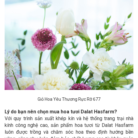
Giỏ Hoa Yêu Thương Rực Rỡ 677
Lý do bạn nên chọn mua hoa tươi Dalat Hasfarm?
Với quy trình sản xuất khép kín và hệ thống trang trại nhà
kính công nghệ cao, sản phẩm hoa tươi từ Dalat Hasfarm
luôn được trồng và chăm sóc hoa theo định hướng bền