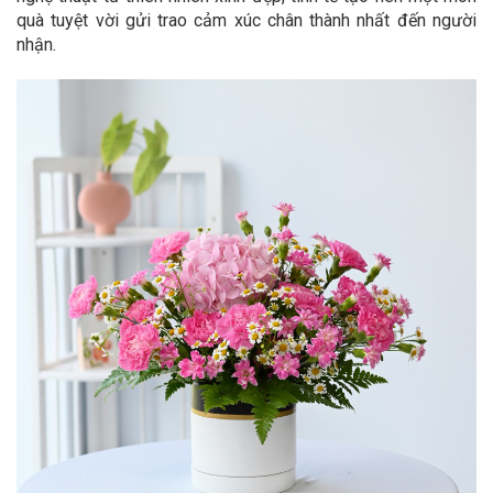
quà tuyệt vời gửi trao cảm xúc chân thành nhất đến người
nhận.