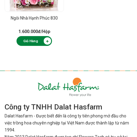
Ngôi Nhà Hạnh Phúc 830
1.600.000đ
/Hộp
Giỏ Hàng
Công ty TNHH Dalat Hasfarm
Dalat Hasfarm - Được biết đến là công ty tiên phong mở đầu cho
việc
trồng hoa chuyên nghiệp tại Việt Nam được thành lập từ năm
1994.