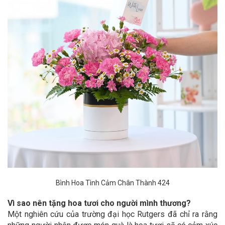
Bình Hoa Tình Cảm Chân Thành 424
Vì sao nên tặng hoa tươi cho người mình thương?
Một nghiên cứu của trường đại học Rutgers đã chỉ ra rằng