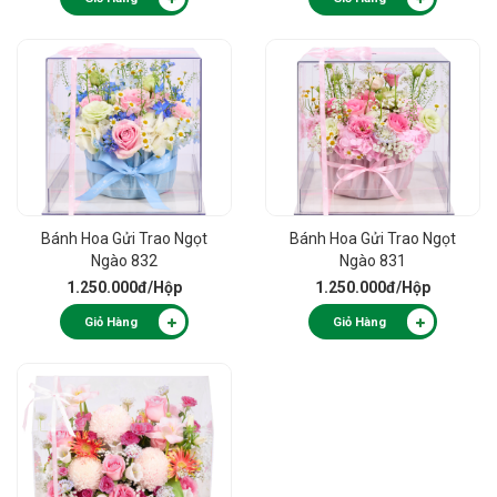
Bánh Hoa Gửi Trao Ngọt
Bánh Hoa Gửi Trao Ngọt
Ngào 832
Ngào 831
1.250.000đ
/Hộp
1.250.000đ
/Hộp
Giỏ Hàng
Giỏ Hàng