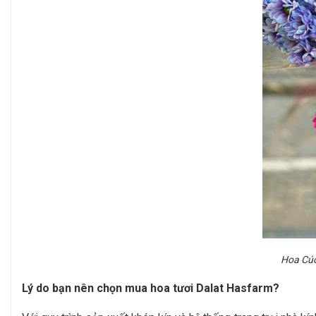
Hoa Cúc
Lý do bạn nên chọn mua hoa tươi Dalat Hasfarm?