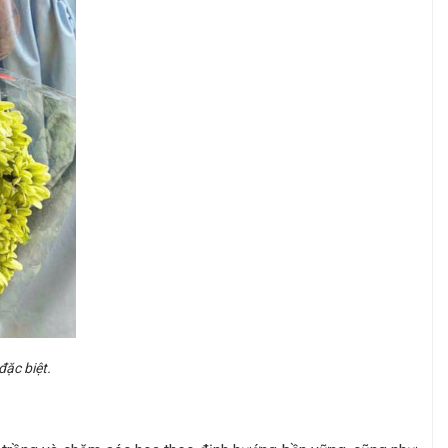
ặc biệt.