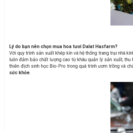
Lý do bạn nên chọn mua hoa tươi Dalat Hasfarm?
Với quy trình sản xuất khép kín và hệ thống trang trại nhà
luôn đảm bảo chất lượng cao từ khâu quản lý sản xuất, thu
thiên địch sinh học Bio-Pro trong quá trình ươm trồng và
sức khỏe
.