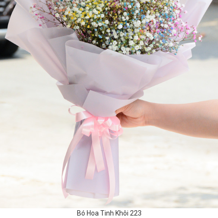
Bó Hoa Tinh Khôi 223