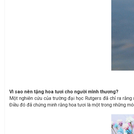
Vì sao nên tặng hoa tươi cho người mình thương?
Một nghiên cứu của trường đại học Rutgers đã chỉ ra rằng 
Điều đó đã chứng minh rằng hoa tươi là một trong những món