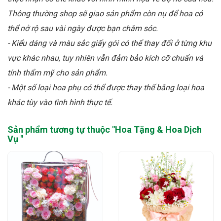
Thông thường shop sẽ giao sản phẩm còn nụ để hoa có
thể nở rộ sau vài ngày được bạn chăm sóc.
- Kiểu dáng và màu sắc giấy gói có thể thay đổi ở từng khu
vực khác nhau, tuy nhiên vẫn đảm bảo kích cỡ chuẩn và
tính thẩm mỹ cho sản phẩm.
- Một số loại hoa phụ có thể được thay thế bằng loại hoa
khác tùy vào tình hình thực tế.
Sản phẩm tương tự thuộc "
Hoa Tặng & Hoa Dịch
Vụ
"