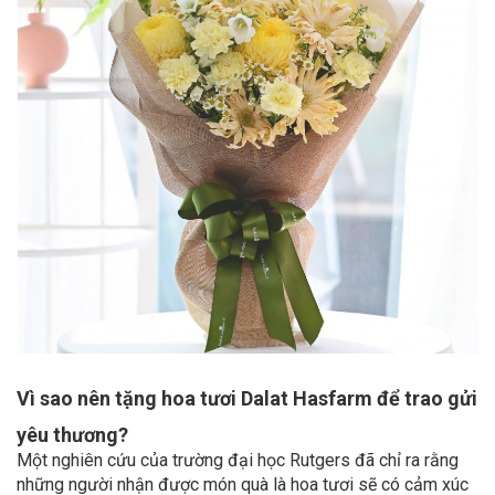
Vì sao nên tặng hoa tươi Dalat Hasfarm để trao gửi
yêu thương?
Một nghiên cứu của trường đại học Rutgers đã chỉ ra rằng
những người nhận được món quà là hoa tươi sẽ có cảm xúc