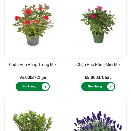
Chậu Hoa Hồng Trung Mix
Chậu Hoa Hồng Mini Mix
95.000đ
/Chậu
65.000đ
/Chậu
Giỏ Hàng
Giỏ Hàng