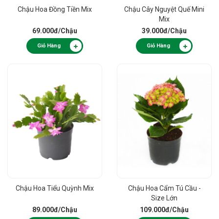
Chậu Hoa Đồng Tiền Mix
Chậu Cây Nguyệt Quế Mini
Mix
69.000đ
/Chậu
39.000đ
/Chậu
Giỏ Hàng
Giỏ Hàng
Chậu Hoa Tiểu Quỳnh Mix
Chậu Hoa Cẩm Tú Cầu -
Size Lớn
89.000đ
/Chậu
109.000đ
/Chậu