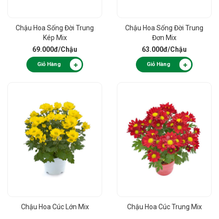
Chậu Hoa Sống Đời Trung
Chậu Hoa Sống Đời Trung
Kép Mix
Đơn Mix
69.000đ
/Chậu
63.000đ
/Chậu
Giỏ Hàng
Giỏ Hàng
Chậu Hoa Cúc Lớn Mix
Chậu Hoa Cúc Trung Mix