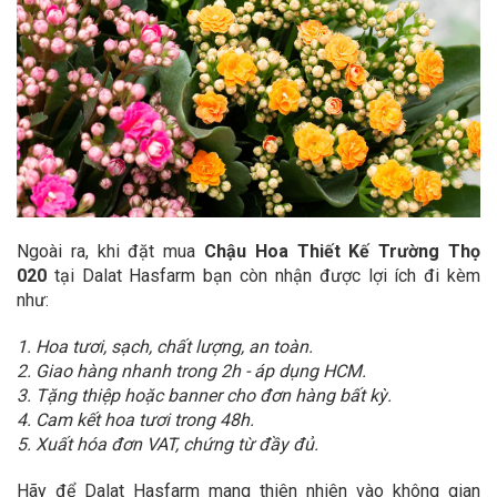
Ngoài ra, khi đặt mua
Chậu Hoa Thiết Kế Trường Thọ
020
tại Dalat Hasfarm bạn còn nhận được lợi ích đi kèm
như:
1. Hoa tươi, sạch, chất lượng, an toàn.
2. Giao hàng nhanh trong 2h - áp dụng HCM.
3. Tặng thiệp hoặc banner cho đơn hàng bất kỳ.
4. Cam kết hoa tươi trong 48h.
5. Xuất hóa đơn VAT, chứng từ đầy đủ.
Hãy để Dalat Hasfarm mang thiên nhiên vào không gian