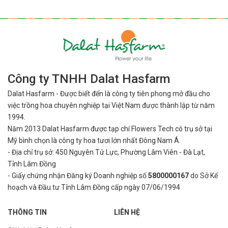
Công ty TNHH Dalat Hasfarm
Dalat Hasfarm - Được biết đến là công ty tiên phong mở đầu cho
việc
trồng hoa chuyên nghiệp tại Việt Nam được thành lập từ năm
1994.
Năm 2013 Dalat Hasfarm được tạp chí Flowers Tech có trụ sở tại
Mỹ bình
chọn là công ty hoa tươi lớn nhất Đông Nam Á.
- Địa chỉ trụ sở: 450 Nguyên Tử Lực, Phường Lâm Viên - Đà Lạt,
Tỉnh Lâm Đồng
- Giấy chứng nhận Đăng ký Doanh nghiệp số
5800000167
do Sở Kế
hoạch và Đầu tư Tỉnh Lâm Đồng cấp ngày 07/06/1994
THÔNG TIN
LIÊN HỆ