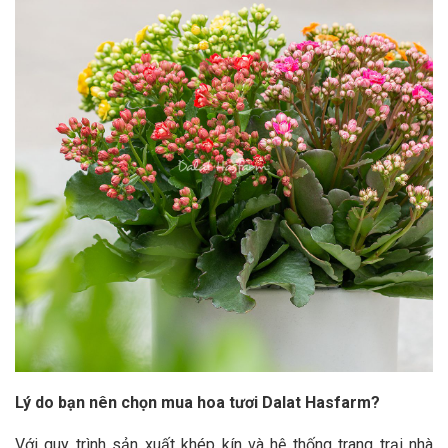
Lý do bạn nên chọn mua hoa tươi Dalat Hasfarm?
Với quy trình sản xuất khép kín và hệ thống trang trại nhà