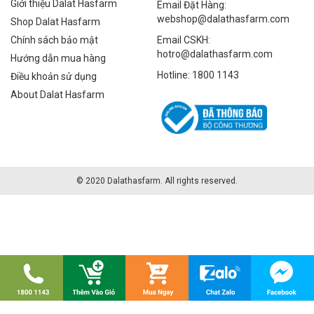
Giới thiệu Dalat Hasfarm
Email Đặt Hàng:
webshop@dalathasfarm.com
Shop Dalat Hasfarm
Chính sách bảo mật
Email CSKH:
hotro@dalathasfarm.com
Hướng dẫn mua hàng
Hotline: 1800 1143
Điều khoản sử dụng
About Dalat Hasfarm
© 2020 Dalathasfarm. All rights reserved.