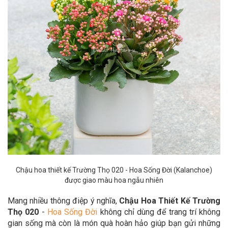
Chậu hoa thiết kế Trường Thọ 020 - Hoa Sống Đời (Kalanchoe)
được giao màu hoa ngẫu nhiên
Mang nhiều thông điệp ý nghĩa,
Chậu Hoa Thiết Kế Trường
Thọ 020
-
Hoa Sống Đời
không chỉ dùng để trang trí không
gian sống mà còn là món quà hoàn hảo giúp bạn gửi những