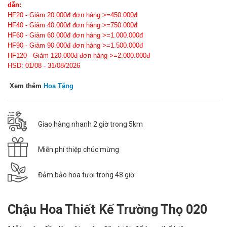
dẫn:
HF20 - Giảm 20.000đ đơn hàng >=450.000đ
HF40 - Giảm 40.000đ đơn hàng >=750.000đ
HF60 - Giảm 60.000đ đơn hàng >=1.000.000đ
HF90 - Giảm 90.000đ đơn hàng >=1.500.000đ
HF120 - Giảm 120.000đ đơn hàng >=2.000.000đ
HSD: 01/08 - 31/08/2026
Xem thêm
Hoa Tặng
Giao hàng nhanh 2 giờ trong 5km
Miễn phí thiệp chúc mừng
Đảm bảo hoa tươi trong 48 giờ
Chậu Hoa Thiết Kế Trường Thọ 020