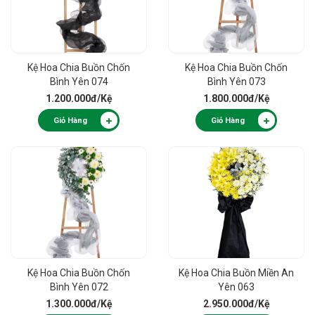
Kệ Hoa Chia Buồn Chốn
Kệ Hoa Chia Buồn Chốn
Bình Yên 074
Bình Yên 073
1.200.000đ
/Kệ
1.800.000đ
/Kệ
Giỏ Hàng
Giỏ Hàng
Kệ Hoa Chia Buồn Chốn
Kệ Hoa Chia Buồn Miền An
Bình Yên 072
Yên 063
1.300.000đ
/Kệ
2.950.000đ
/Kệ