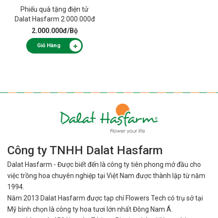
Phiếu quà tặng điện tử
Dalat Hasfarm 2.000.000đ
2.000.000đ
/Bộ
Giỏ Hàng
Công ty TNHH Dalat Hasfarm
Dalat Hasfarm - Được biết đến là công ty tiên phong mở đầu cho
việc
trồng hoa chuyên nghiệp tại Việt Nam được thành lập từ năm
1994.
Năm 2013 Dalat Hasfarm được tạp chí Flowers Tech có trụ sở tại
Mỹ bình
chọn là công ty hoa tươi lớn nhất Đông Nam Á.