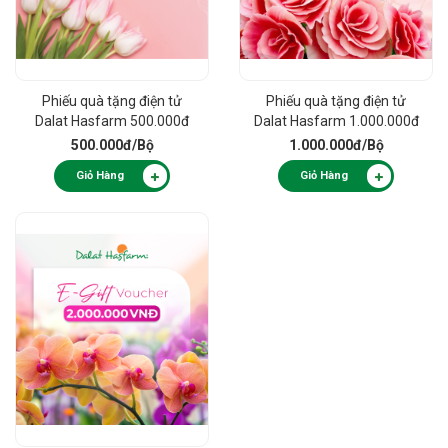
Phiếu quà tặng điện tử
Phiếu quà tặng điện tử
Dalat Hasfarm 500.000đ
Dalat Hasfarm 1.000.000đ
500.000đ
/Bộ
1.000.000đ
/Bộ
Giỏ Hàng
Giỏ Hàng