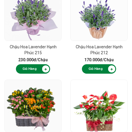
Chậu Hoa Lavender Hạnh
Chậu Hoa Lavender Hạnh
Phúc 215
Phúc 212
230.000đ
/Chậu
170.000đ
/Chậu
Giỏ Hàng
Giỏ Hàng