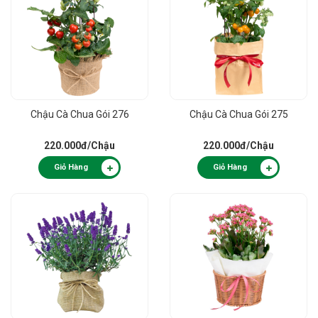
Chậu Cà Chua Gói 276
Chậu Cà Chua Gói 275
220.000đ
/Chậu
220.000đ
/Chậu
Giỏ Hàng
Giỏ Hàng