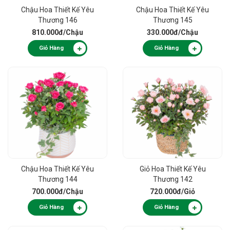
Chậu Hoa Thiết Kế Yêu
Chậu Hoa Thiết Kế Yêu
Thương 146
Thương 145
810.000đ
/Chậu
330.000đ
/Chậu
Giỏ Hàng
Giỏ Hàng
Chậu Hoa Thiết Kế Yêu
Giỏ Hoa Thiết Kế Yêu
Thương 144
Thương 142
700.000đ
/Chậu
720.000đ
/Giỏ
Giỏ Hàng
Giỏ Hàng