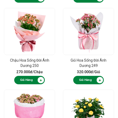
Chậu Hoa Sống Đời Ánh
Giỏ Hoa Sống Đời Ánh
Dương 250
Dương 249
270.000đ
/Chậu
320.000đ
/Giỏ
Giỏ Hàng
Giỏ Hàng