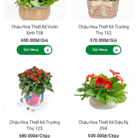
Chậu Hoa Thiết Kế Vườn
Chậu Hoa Thiết Kế Trường
Xinh 158
Thọ 152
690.000đ
/Giỏ
370.000đ
/Giỏ
Giỏ Hàng
Giỏ Hàng
Chậu Hoa Thiết Kế Trường
Chậu Hoa Thiết Kế Diệu Kỳ
Thọ 123
094
680.000đ
/Chậu
500.000đ
/Chậu