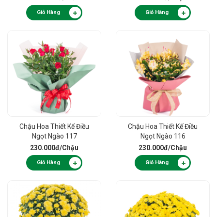
Giỏ Hàng
Giỏ Hàng
Chậu Hoa Thiết Kế Điều
Chậu Hoa Thiết Kế Điều
Ngọt Ngào 117
Ngọt Ngào 116
230.000đ
/Chậu
230.000đ
/Chậu
Giỏ Hàng
Giỏ Hàng