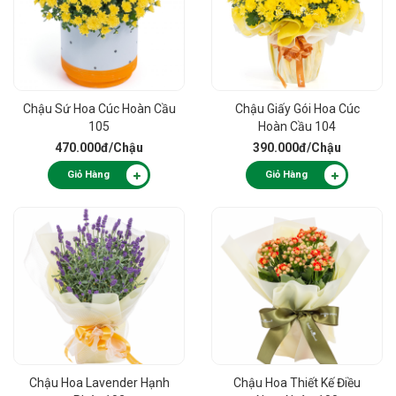
Chậu Sứ Hoa Cúc Hoàn Cầu
Chậu Giấy Gói Hoa Cúc
105
Hoàn Cầu 104
470.000đ
/Chậu
390.000đ
/Chậu
Giỏ Hàng
Giỏ Hàng
Chậu Hoa Lavender Hạnh
Chậu Hoa Thiết Kế Điều