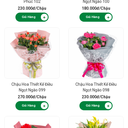
Phúc 102
Ngọt Ngào 100
230.000đ
/Chậu
180.000đ
/Chậu
Giỏ Hàng
Giỏ Hàng
Chậu Hoa Thiết Kế Điều
Chậu Hoa Thiết Kế Điều
Ngọt Ngào 099
Ngọt Ngào 098
270.000đ
/Chậu
230.000đ
/Chậu
Giỏ Hàng
Giỏ Hàng