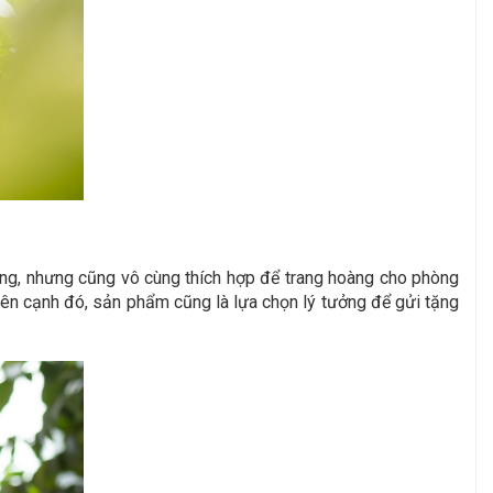
òng, nhưng cũng vô cùng thích hợp để trang hoàng cho phòng
ên cạnh đó, sản phẩm cũng là lựa chọn lý tưởng để gửi tặng