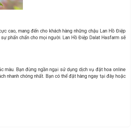
n cực cao, mang đến cho khách hàng những chậu Lan Hồ Điệp
ại sự phấn chấn cho mọi người. Lan Hồ Điệp Dalat Hasfarm sẽ
ắc màu. Bạn đừng ngần ngại sử dụng dịch vụ đặt hoa online
ách nhanh chóng nhất. Bạn có thể đặt hàng ngay tại đây hoặc