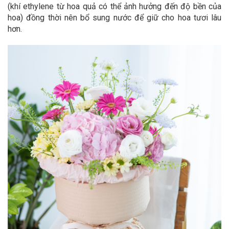
(khí ethylene từ hoa quả có thể ảnh hưởng đến độ bền của
hoa) đồng thời nên bổ sung nước để giữ cho hoa tươi lâu
hơn.