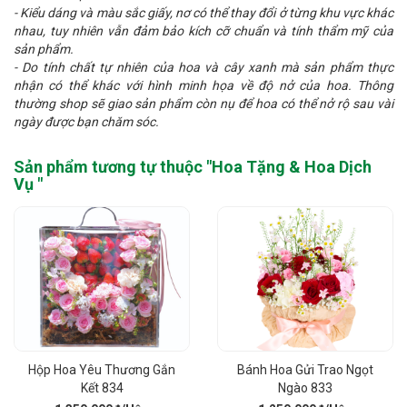
- Kiểu dáng và màu sắc giấy, nơ có thể thay đổi ở từng khu vực khác
nhau, tuy nhiên vẫn đảm bảo kích cỡ chuẩn và tính thẩm mỹ của
sản phẩm.
- Do tính chất tự nhiên của hoa và cây xanh mà sản phẩm thực
nhận có thể khác với hình minh họa về độ nở của hoa. Thông
thường shop sẽ giao sản phẩm còn nụ để hoa có thể nở rộ sau vài
ngày được bạn chăm sóc.
Sản phẩm tương tự thuộc "
Hoa Tặng & Hoa Dịch
Vụ
"
Hộp Hoa Yêu Thương Gắn
Bánh Hoa Gửi Trao Ngọt
Kết 834
Ngào 833