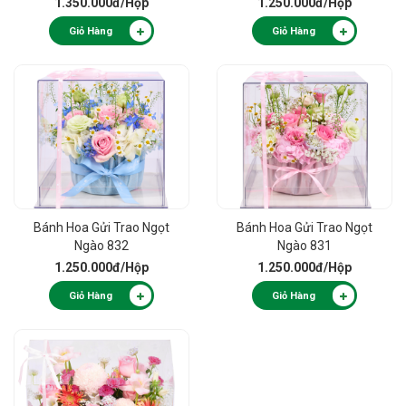
1.350.000đ
/Hộp
1.250.000đ
/Hộp
Giỏ Hàng
Giỏ Hàng
Bánh Hoa Gửi Trao Ngọt
Bánh Hoa Gửi Trao Ngọt
Ngào 832
Ngào 831
1.250.000đ
/Hộp
1.250.000đ
/Hộp
Giỏ Hàng
Giỏ Hàng