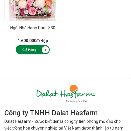
Ngôi Nhà Hạnh Phúc 830
1.600.000đ
/Hộp
Giỏ Hàng
Công ty TNHH Dalat Hasfarm
Dalat Hasfarm - Được biết đến là công ty tiên phong mở đầu cho
việc
trồng hoa chuyên nghiệp tại Việt Nam được thành lập từ năm