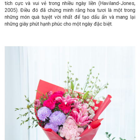
tích cực và vui vẻ trong nhiều ngày liền (Haviland-Jones,
2005). Điều đó đã chứng minh rằng hoa tươi là một trong
những món quà tuyệt vời nhất để tạo dấu ấn và mang lại
những giây phút hạnh phúc cho một ngày đặc biệt.