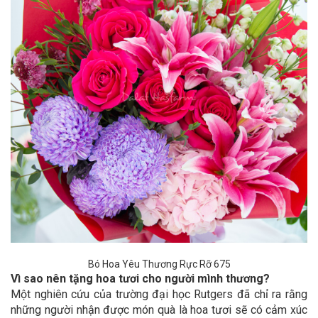
Bó Hoa Yêu Thương Rực Rỡ 675
Vì sao nên tặng hoa tươi cho người mình thương?
Một nghiên cứu của trường đại học Rutgers đã chỉ ra rằng
những người nhận được món quà là hoa tươi sẽ có cảm xúc