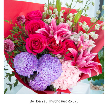
Bó Hoa Yêu Thương Rực Rỡ 675