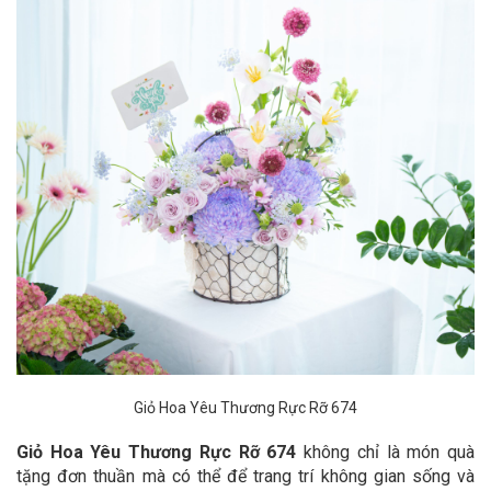
Giỏ Hoa Yêu Thương Rực Rỡ 674
Giỏ Hoa Yêu Thương Rực Rỡ 674
không chỉ là món quà
tặng đơn thuần mà có thể để trang trí không gian sống và