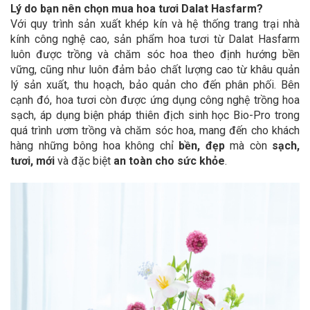
Lý do bạn nên chọn mua hoa tươi Dalat Hasfarm?
Với quy trình sản xuất khép kín và hệ thống trang trại nhà
kính công nghệ cao, sản phẩm hoa tươi từ Dalat Hasfarm
luôn được trồng và chăm sóc hoa theo định hướng bền
vững, cũng như luôn đảm bảo chất lượng cao từ khâu quản
lý sản xuất, thu hoạch, bảo quản cho đến phân phối. Bên
cạnh đó, hoa tươi còn được ứng dụng công nghệ trồng hoa
sạch, áp dụng biện pháp thiên địch sinh học Bio-Pro trong
quá trình ươm trồng và chăm sóc hoa, mang đến cho khách
hàng những bông hoa không chỉ
bền, đẹp
mà còn
sạch,
tươi, mới
và đặc biệt
an toàn cho sức khỏe
.