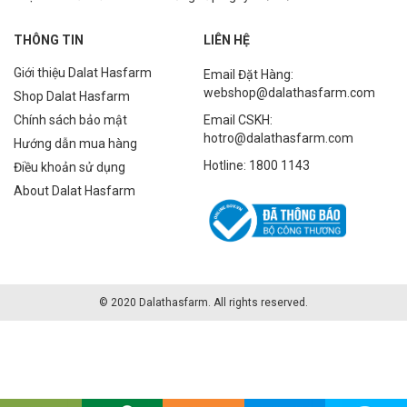
THÔNG TIN
LIÊN HỆ
Giới thiệu Dalat Hasfarm
Email Đặt Hàng:
webshop@dalathasfarm.com
Shop Dalat Hasfarm
Chính sách bảo mật
Email CSKH:
hotro@dalathasfarm.com
Hướng dẫn mua hàng
Hotline: 1800 1143
Điều khoản sử dụng
About Dalat Hasfarm
© 2020 Dalathasfarm. All rights reserved.