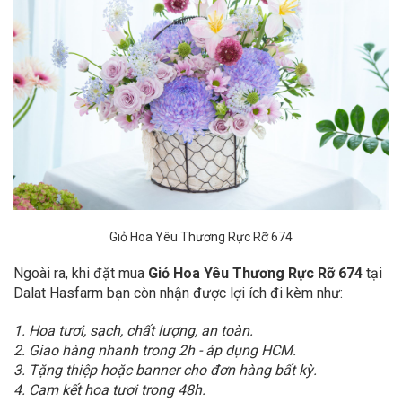
Giỏ Hoa Yêu Thương Rực Rỡ 674
Ngoài ra, khi đặt mua
Giỏ Hoa Yêu Thương Rực Rỡ 674
tại
Dalat Hasfarm bạn còn nhận được lợi ích đi kèm như:
1. Hoa tươi, sạch, chất lượng, an toàn.
2. Giao hàng nhanh trong 2h - áp dụng HCM.
3. Tặng thiệp hoặc banner cho đơn hàng bất kỳ.
4. Cam kết hoa tươi trong 48h.