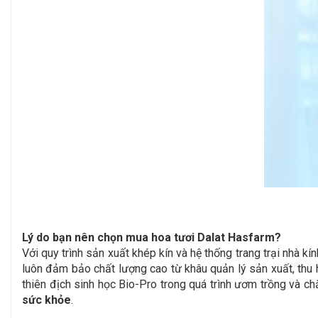
Lý do bạn nên chọn mua hoa tươi Dalat Hasfarm?
Với quy trình sản xuất khép kín và hệ thống trang trại nhà
luôn đảm bảo chất lượng cao từ khâu quản lý sản xuất, thu
thiên địch sinh học Bio-Pro trong quá trình ươm trồng và
sức khỏe
.