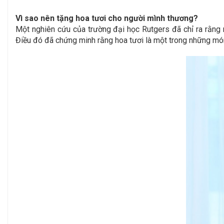
Vì sao nên tặng hoa tươi cho người mình thương?
Một nghiên cứu của trường đại học Rutgers đã chỉ ra rằng 
Điều đó đã chứng minh rằng hoa tươi là một trong những món