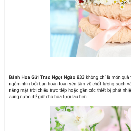
Bánh Hoa Gửi Trao Ngọt Ngào 833
không chỉ là món quà t
ngắm nhìn bởi bạn hoàn toàn yên tâm về chất lượng sạch và 
nắng mặt trời chiếu trực tiếp hoặc gần các thiết bị phát nh
sung nước để giữ cho hoa tươi lâu hơn.