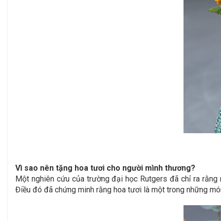
Vì sao nên tặng hoa tươi cho người mình thương?
Một nghiên cứu của trường đại học Rutgers đã chỉ ra rằng 
Điều đó đã chứng minh rằng hoa tươi là một trong những món