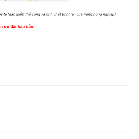
site (đặc điểm thủ công và tính chất tự nhiên của hàng nông nghiệp)
ận ưu đãi hấp dẫn: