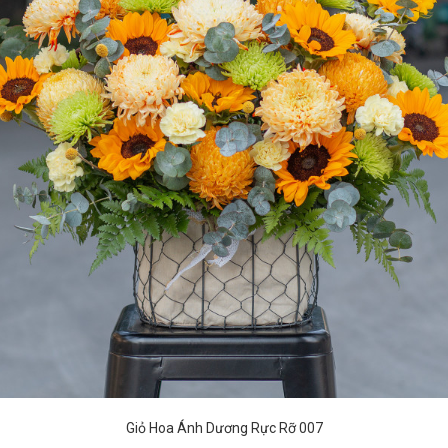
Giỏ Hoa Ánh Dương Rực Rỡ 007