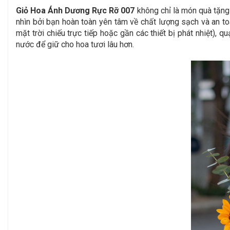
Giỏ Hoa Ánh Dương Rực Rỡ 007
không chỉ là món quà tặng
nhìn bởi bạn hoàn toàn yên tâm về chất lượng sạch và an to
mặt trời chiếu trực tiếp hoặc gần các thiết bị phát nhiệt),
nước để giữ cho hoa tươi lâu hơn.