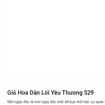
Giỏ Hoa Dẫn Lối Yêu Thương 529
Mỗi ngày đều là một ngày đặc biệt để bạn thể hiện sự qua