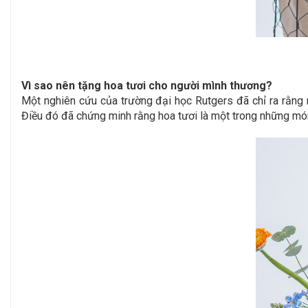
Vì sao nên tặng hoa tươi cho người mình thương?
Một nghiên cứu của trường đại học Rutgers đã chỉ ra rằng 
Điều đó đã chứng minh rằng hoa tươi là một trong những món