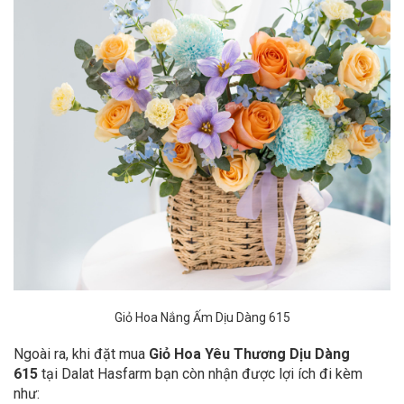
Giỏ Hoa Nắng Ấm Dịu Dàng 615
Ngoài ra, khi đặt mua
Giỏ Hoa Yêu Thương Dịu Dàng
615
tại Dalat Hasfarm bạn còn nhận được lợi ích đi kèm
như: