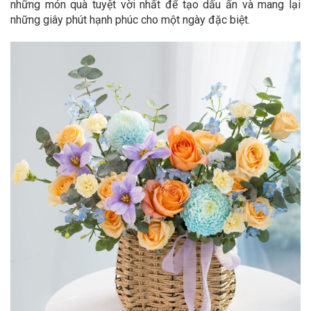
những món quà tuyệt vời nhất để tạo dấu ấn và mang lại
những giây phút hạnh phúc cho một ngày đặc biệt.