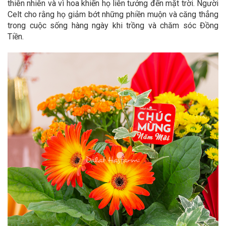
thiên nhiên và vì hoa khiến họ liên tưởng đến mặt trời. Người
Celt cho rằng họ giảm bớt những phiền muộn và căng thẳng
trong cuộc sống hàng ngày khi trồng và chăm sóc Đồng
Tiền.