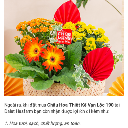
Ngoài ra, khi đặt mua
Chậu Hoa Thiết Kế Vạn Lộc 190
tại
Dalat Hasfarm bạn còn nhận được lợi ích đi kèm như:
1. Hoa tươi, sạch, chất lượng, an toàn.