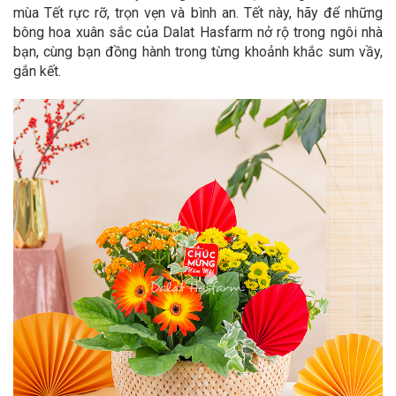
mùa Tết rực rỡ, trọn vẹn và bình an. Tết này, hãy để những
bông hoa xuân sắc của Dalat Hasfarm nở rộ trong ngôi nhà
bạn, cùng bạn đồng hành trong từng khoảnh khắc sum vầy,
gắn kết.