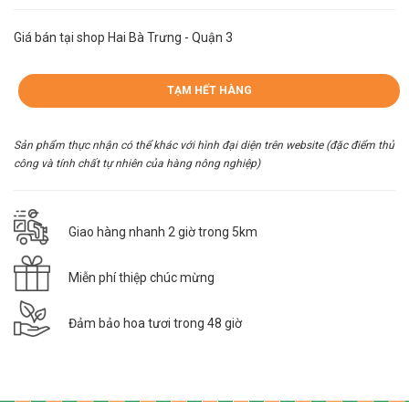
Giá bán tại shop Hai Bà Trưng - Quận 3
TẠM HẾT HÀNG
Sản phẩm thực nhận có thể khác với hình đại diện trên website (đặc điểm thủ
công và tính chất tự nhiên của hàng nông nghiệp)
Giao hàng nhanh 2 giờ trong 5km
Miễn phí thiệp chúc mừng
Đảm bảo hoa tươi trong 48 giờ