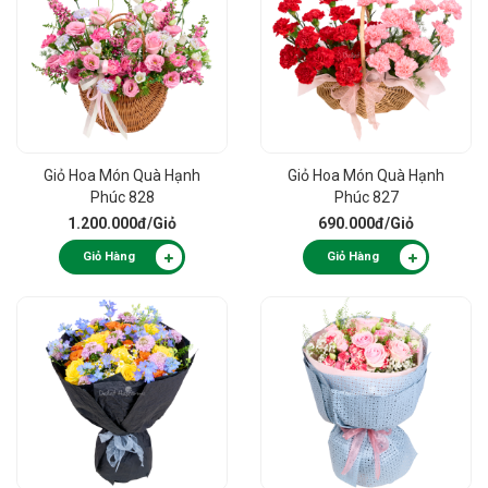
Giỏ Hoa Món Quà Hạnh
Giỏ Hoa Món Quà Hạnh
Phúc 828
Phúc 827
1.200.000đ
/Giỏ
690.000đ
/Giỏ
Giỏ Hàng
Giỏ Hàng