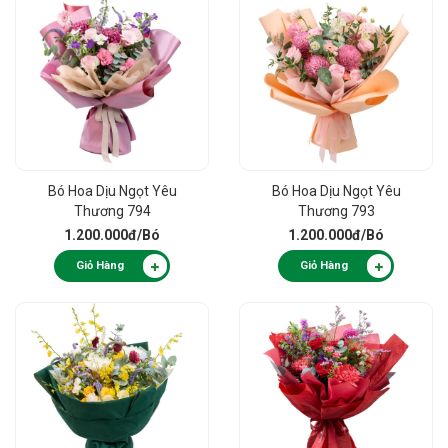
Bó Hoa Dịu Ngọt Yêu
Bó Hoa Dịu Ngọt Yêu
Thương 794
Thương 793
1.200.000đ
/Bó
1.200.000đ
/Bó
Giỏ Hàng
Giỏ Hàng