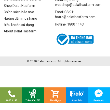
webshop@dalathasfarm.com
Shop Dalat Hasfarm
Chính sách bảo mật
Email CSKH:
hotro@dalathasfarm.com
Hướng dẫn mua hàng
Hotline: 1800 1143
Điều khoản sử dụng
About Dalat Hasfarm
© 2020 Dalathasfarm. All rights reserved.