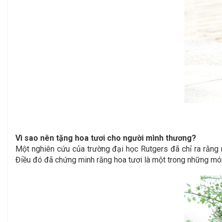
Vì sao nên tặng hoa tươi cho người mình thương?
Một nghiên cứu của trường đại học Rutgers đã chỉ ra rằng 
Điều đó đã chứng minh rằng hoa tươi là một trong những món