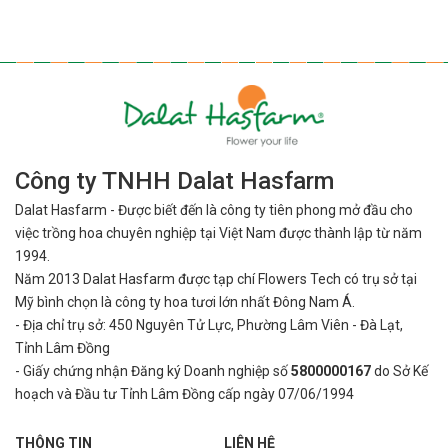
Công ty TNHH Dalat Hasfarm
Dalat Hasfarm - Được biết đến là công ty tiên phong mở đầu cho
việc
trồng hoa chuyên nghiệp tại Việt Nam được thành lập từ năm
1994.
Năm 2013 Dalat Hasfarm được tạp chí Flowers Tech có trụ sở tại
Mỹ bình
chọn là công ty hoa tươi lớn nhất Đông Nam Á.
- Địa chỉ trụ sở: 450 Nguyên Tử Lực, Phường Lâm Viên - Đà Lạt,
Tỉnh Lâm Đồng
- Giấy chứng nhận Đăng ký Doanh nghiệp số
5800000167
do Sở Kế
hoạch và Đầu tư Tỉnh Lâm Đồng cấp ngày 07/06/1994
THÔNG TIN
LIÊN HỆ