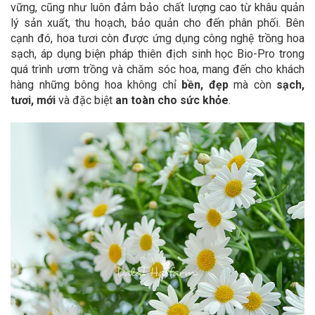
vững, cũng như luôn đảm bảo chất lượng cao từ khâu quản
lý sản xuất, thu hoạch, bảo quản cho đến phân phối. Bên
cạnh đó, hoa tươi còn được ứng dụng công nghệ trồng hoa
sạch, áp dụng biện pháp thiên địch sinh học Bio-Pro trong
quá trình ươm trồng và chăm sóc hoa, mang đến cho khách
hàng những bông hoa không chỉ
bền, đẹp
mà còn
sạch,
tươi, mới
và đặc biệt
an toàn cho sức khỏe
.