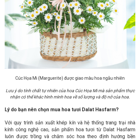
Cúc Họa Mi
(Marguerite) được giao màu hoa ngẫu nhiên
Lưu ý do tính chất tự nhiên của hoa Cúc Họa Mi mà sản phẩm thực
nhận có thể khác hình mình hoa về số lượng và độ nở của hoa.
Lý do bạn nên chọn mua hoa tươi Dalat Hasfarm?
Với quy trình sản xuất khép kín và hệ thống trang trại nhà
kính công nghệ cao, sản phẩm hoa tươi từ Dalat Hasfarm
luôn được trồng và chăm sóc hoa theo định hướng bền