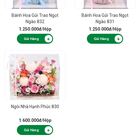
Bánh Hoa Gửi Trao Ngọt
Bánh Hoa Gửi Trao Ngọt
Ngào 832
Ngào 831
1.250.000đ
/Hộp
1.250.000đ
/Hộp
Giỏ Hàng
Giỏ Hàng
Ngôi Nhà Hạnh Phúc 830
1.600.000đ
/Hộp
Giỏ Hàng