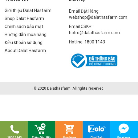
Giới thiệu Dalat Hasfarm
Email Đặt Hàng:
webshop@dalathasfarm.com
Shop Dalat Hasfarm
Chính sách bảo mật
Email CSKH:
hotro@dalathasfarm.com
Hướng dẫn mua hàng
Hotline: 1800 1143
Điều khoản sử dụng
About Dalat Hasfarm
© 2020 Dalathasfarm. All rights reserved.