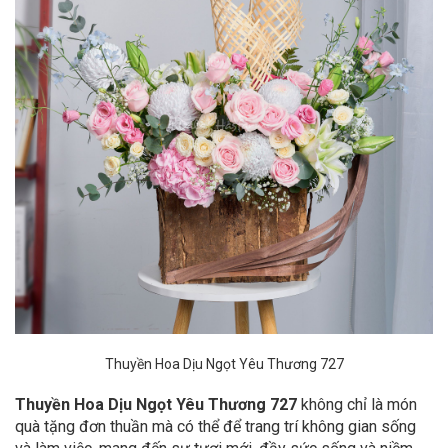
Thuyền Hoa Dịu Ngọt Yêu Thương 727
Thuyền Hoa Dịu Ngọt Yêu Thương 727
không chỉ là món
quà tặng đơn thuần mà có thể để trang trí không gian sống