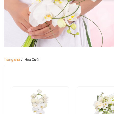
Trang chủ
Hoa Cưới