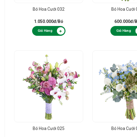
Bó Hoa Cưới 032
Bó Hoa Cưới 
1.050.000đ
/Bó
600.000đ
/
Giỏ Hàng
Giỏ Hàng
Bó Hoa Cưới 025
Bó Hoa Cưới 