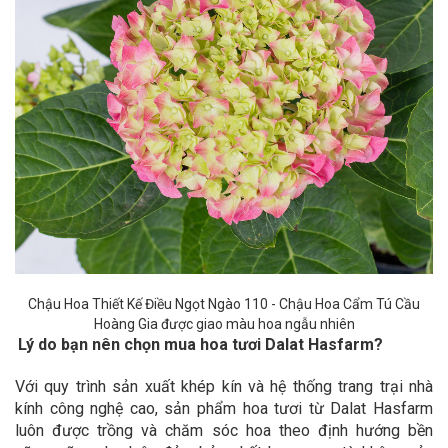
Chậu Hoa Thiết Kế Điều Ngọt Ngào 110 - Chậu Hoa Cẩm Tú Cầu
Hoàng Gia được giao màu hoa ngẫu nhiên
Lý do bạn nên chọn mua hoa tươi Dalat Hasfarm?
Với quy trình sản xuất khép kín và hệ thống trang trại nhà
kính công nghệ cao, sản phẩm hoa tươi từ Dalat Hasfarm
luôn được trồng và chăm sóc hoa theo định hướng bền