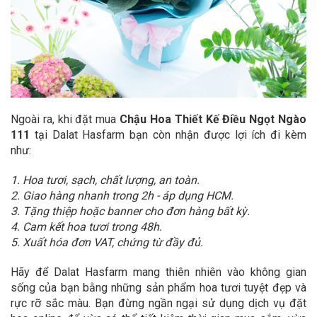
Ngoài ra, khi đặt mua
Chậu Hoa Thiết Kế Điều Ngọt Ngào
111
tại Dalat Hasfarm bạn còn nhận được lợi ích đi kèm
như:
1. Hoa tươi, sạch, chất lượng, an toàn.
2. Giao hàng nhanh trong 2h - áp dụng HCM.
3. Tặng thiệp hoặc banner cho đơn hàng bất kỳ.
4. Cam kết hoa tươi trong 48h.
5. Xuất hóa đơn VAT, chứng từ đầy đủ.
Hãy để Dalat Hasfarm mang thiên nhiên vào không gian
sống của bạn bằng những sản phẩm hoa tươi tuyệt đẹp và
rực rỡ sắc màu. Bạn đừng ngần ngại sử dụng dịch vụ đặt