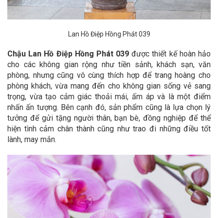
Lan Hồ Điệp Hồng Phát 039
Chậu Lan Hồ Điệp Hồng Phát 039
được thiết kế hoàn hảo
cho các không gian rộng như tiền sảnh, khách sạn, văn
phòng, nhưng cũng vô cùng thích hợp để trang hoàng cho
phòng khách, vừa mang đến cho không gian sống vẻ sang
trọng, vừa tạo cảm giác thoải mái, ấm áp và là một điểm
nhấn ấn tượng. Bên cạnh đó, sản phẩm cũng là lựa chọn lý
tưởng để gửi tặng người thân, bạn bè, đồng nghiệp để thể
hiện tình cảm chân thành cũng như trao đi những điều tốt
lành, may mắn.