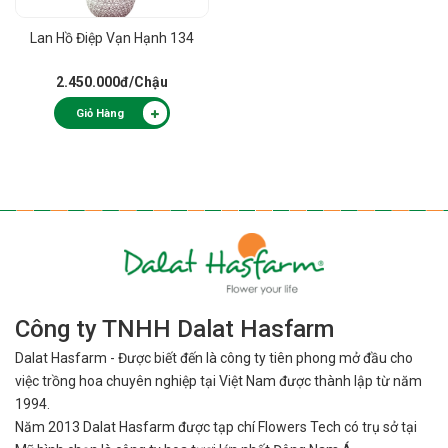
Lan Hồ Điệp Vạn Hạnh 134
2.450.000đ
/Chậu
Giỏ Hàng
Công ty TNHH Dalat Hasfarm
Dalat Hasfarm - Được biết đến là công ty tiên phong mở đầu cho
việc
trồng hoa chuyên nghiệp tại Việt Nam được thành lập từ năm
1994.
Năm 2013 Dalat Hasfarm được tạp chí Flowers Tech có trụ sở tại