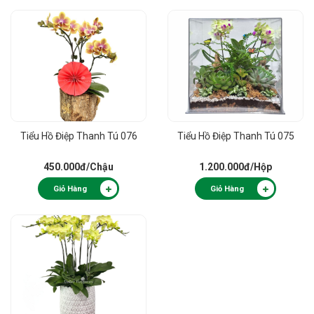
Tiểu Hồ Điệp Thanh Tú 076
Tiểu Hồ Điệp Thanh Tú 075
450.000đ
/Chậu
1.200.000đ
/Hộp
Giỏ Hàng
Giỏ Hàng