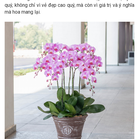
quý, không chỉ vì vẻ đẹp cao quý, mà còn vì giá trị và ý nghĩa
mà hoa mang lại.