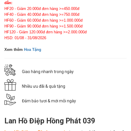
dẫn:
HF20 - Giảm 20.000đ đơn hàng >=450.000đ
HF40 - Giảm 40.000đ đơn hàng >=750.000đ
HF60 - Giảm 60.000đ đơn hàng >=1.000.000đ
HF90 - Giảm 90.000đ đơn hàng >=1.500.000đ
HF120 - Giảm 120.000đ đơn hàng >=2.000.000đ
HSD: 01/08 - 31/08/2026
Xem thêm
Hoa Tặng
Giao hàng nhanh trong ngày
Nhiều ưu đãi & quà tặng
Đảm bảo tươi & mới mỗi ngày
Lan Hồ Điệp Hồng Phát 039