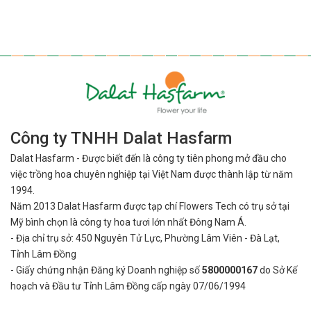
Công ty TNHH Dalat Hasfarm
Dalat Hasfarm - Được biết đến là công ty tiên phong mở đầu cho
việc
trồng hoa chuyên nghiệp tại Việt Nam được thành lập từ năm
1994.
Năm 2013 Dalat Hasfarm được tạp chí Flowers Tech có trụ sở tại
Mỹ bình
chọn là công ty hoa tươi lớn nhất Đông Nam Á.
- Địa chỉ trụ sở: 450 Nguyên Tử Lực, Phường Lâm Viên - Đà Lạt,
Tỉnh Lâm Đồng
- Giấy chứng nhận Đăng ký Doanh nghiệp số
5800000167
do Sở Kế
hoạch và Đầu tư Tỉnh Lâm Đồng cấp ngày 07/06/1994