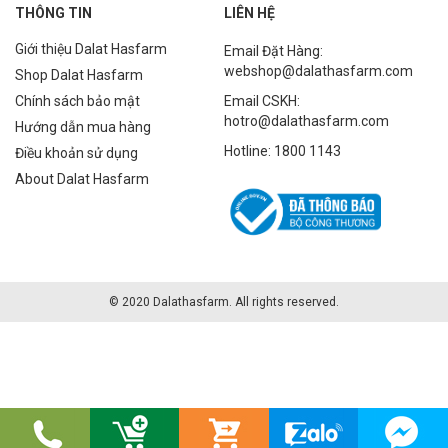
THÔNG TIN
LIÊN HỆ
Giới thiệu Dalat Hasfarm
Email Đặt Hàng:
webshop@dalathasfarm.com
Shop Dalat Hasfarm
Chính sách bảo mật
Email CSKH:
hotro@dalathasfarm.com
Hướng dẫn mua hàng
Hotline: 1800 1143
Điều khoản sử dụng
About Dalat Hasfarm
© 2020 Dalathasfarm. All rights reserved.