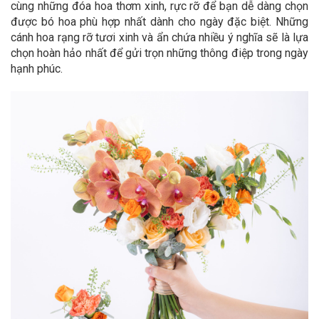
cùng những đóa hoa thơm xinh, rực rỡ để bạn dễ dàng chọn
được bó hoa phù hợp nhất dành cho ngày đặc biệt. Những
cánh hoa rạng rỡ tươi xinh và ẩn chứa nhiều ý nghĩa sẽ là lựa
chọn hoàn hảo nhất để gửi trọn những thông điệp trong ngày
hạnh phúc.