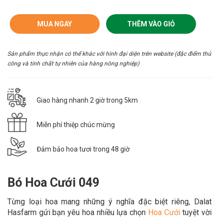
MUA NGAY
THÊM VÀO GIỎ
Sản phẩm thực nhận có thể khác với hình đại diện trên website (đặc điểm thủ
công và tính chất tự nhiên của hàng nông nghiệp)
Giao hàng nhanh 2 giờ trong 5km
Miễn phí thiệp chúc mừng
Đảm bảo hoa tươi trong 48 giờ
Bó Hoa Cưới 049
Từng loại hoa mang những ý nghĩa đặc biệt riêng, Dalat
Hasfarm gửi bạn yêu hoa nhiều lựa chọn
Hoa Cưới
tuyệt vời