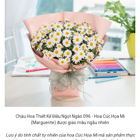
Chậu Hoa Thiết Kế Điều Ngọt Ngào 096 - Hoa Cúc Họa Mi
(Marguerite) được giao màu ngẫu nhiên
Lưu ý do tính chất tự nhiên của hoa Cúc Họa Mi mà sản phẩm thực