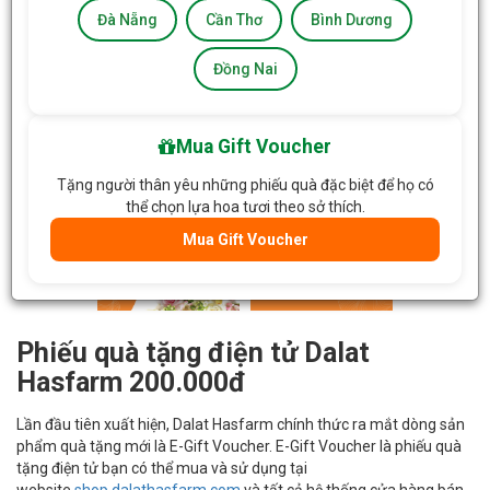
Đà Nẵng
Cần Thơ
Bình Dương
Đồng Nai
Mua Gift Voucher
Tặng người thân yêu những phiếu quà đặc biệt để họ có
thể chọn lựa hoa tươi theo sở thích.
Mua Gift Voucher
Phiếu quà tặng điện tử Dalat
Hasfarm 200.000đ
Lần đầu tiên xuất hiện, Dalat Hasfarm chính thức ra mắt dòng sản
phẩm quà tặng mới là E-Gift Voucher. E-Gift Voucher là phiếu quà
tặng điện tử bạn có thể mua và sử dụng tại