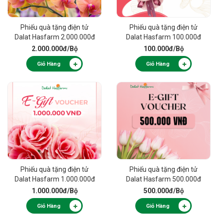
Phiếu quà tặng điện tử
Phiếu quà tặng điện tử
Dalat Hasfarm 2.000.000đ
Dalat Hasfarm 100.000đ
2.000.000đ
/Bộ
100.000đ
/Bộ
Giỏ Hàng
Giỏ Hàng
Phiếu quà tặng điện tử
Phiếu quà tặng điện tử
Dalat Hasfarm 1.000.000đ
Dalat Hasfarm 500.000đ
1.000.000đ
/Bộ
500.000đ
/Bộ
Giỏ Hàng
Giỏ Hàng