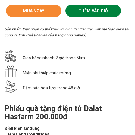
MUA NGAY
THÊM VÀO GIỎ
Sản phẩm thực nhận có thể khác với hình đại diện trên website (đặc điểm thủ
công và tính chất tự nhiên của hàng nông nghiệp)
Giao hàng nhanh 2 giờ trong 5km
Miễn phí thiệp chúc mừng
Đảm bảo hoa tươi trong 48 giờ
Phiếu quà tặng điện tử Dalat
Hasfarm 200.000đ
Điều kiện sử dụng
​Terms and Conditions: