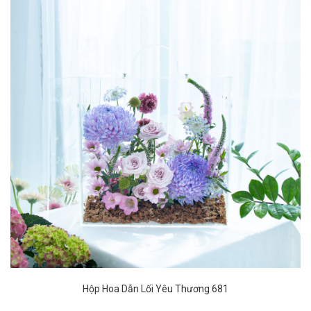
Hộp Hoa Dẫn Lối Yêu Thương 681