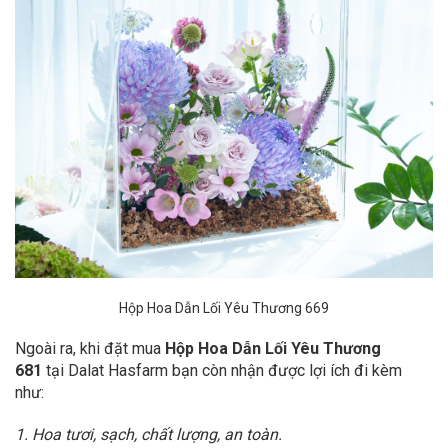
Hộp Hoa Dẫn Lối Yêu Thương 669
Ngoài ra, khi đặt mua
Hộp Hoa Dẫn Lối Yêu Thương
681
tại Dalat Hasfarm bạn còn nhận được lợi ích đi kèm
như:
1. Hoa tươi, sạch, chất lượng, an toàn.