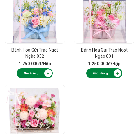
Bánh Hoa Gửi Trao Ngọt
Bánh Hoa Gửi Trao Ngọt
Ngào 832
Ngào 831
1.250.000đ
/Hộp
1.250.000đ
/Hộp
Giỏ Hàng
Giỏ Hàng