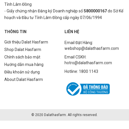
Tỉnh Lâm Đồng
- Giấy chứng nhận Đăng ký Doanh nghiệp số
5800000167
do Sở Kế
hoạch và Đầu tư Tỉnh Lâm Đồng cấp ngày 07/06/1994
THÔNG TIN
LIÊN HỆ
Giới thiệu Dalat Hasfarm
Email Đặt Hàng:
webshop@dalathasfarm.com
Shop Dalat Hasfarm
Chính sách bảo mật
Email CSKH:
hotro@dalathasfarm.com
Hướng dẫn mua hàng
Hotline: 1800 1143
Điều khoản sử dụng
About Dalat Hasfarm
© 2020 Dalathasfarm. All rights reserved.