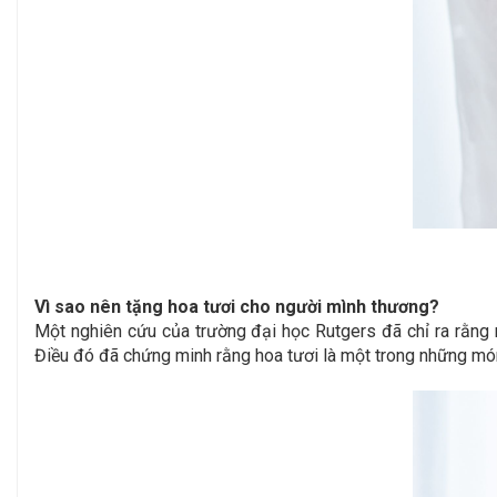
Vì sao nên tặng hoa tươi cho người mình thương?
Một nghiên cứu của trường đại học Rutgers đã chỉ ra rằng 
Điều đó đã chứng minh rằng hoa tươi là một trong những món