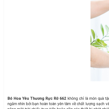
Bó Hoa Yêu Thương Rực Rỡ 662
không chỉ là món quà tặ
ngắm nhìn bởi bạn hoàn toàn yên tâm về chất lượng sạch và 