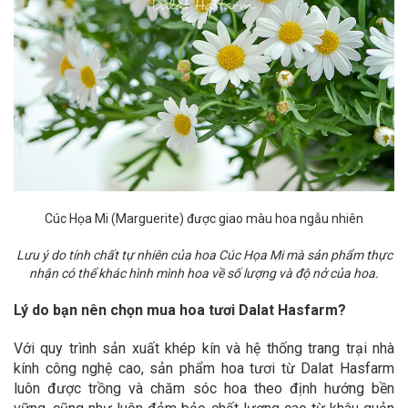
Cúc Họa Mi
(Marguerite) được giao màu hoa ngẫu nhiên
Lưu ý do tính chất tự nhiên của hoa Cúc Họa Mi mà sản phẩm thực
nhận có thể khác hình mình hoa về số lượng và độ nở của hoa.
Lý do bạn nên chọn mua hoa tươi Dalat Hasfarm?
Với quy trình sản xuất khép kín và hệ thống trang trại nhà
kính công nghệ cao, sản phẩm hoa tươi từ Dalat Hasfarm
luôn được trồng và chăm sóc hoa theo định hướng bền