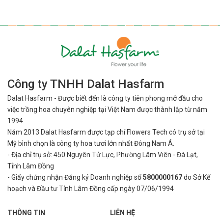
Công ty TNHH Dalat Hasfarm
Dalat Hasfarm - Được biết đến là công ty tiên phong mở đầu cho
việc
trồng hoa chuyên nghiệp tại Việt Nam được thành lập từ năm
1994.
Năm 2013 Dalat Hasfarm được tạp chí Flowers Tech có trụ sở tại
Mỹ bình
chọn là công ty hoa tươi lớn nhất Đông Nam Á.
- Địa chỉ trụ sở: 450 Nguyên Tử Lực, Phường Lâm Viên - Đà Lạt,
Tỉnh Lâm Đồng
- Giấy chứng nhận Đăng ký Doanh nghiệp số
5800000167
do Sở Kế
hoạch và Đầu tư Tỉnh Lâm Đồng cấp ngày 07/06/1994
THÔNG TIN
LIÊN HỆ