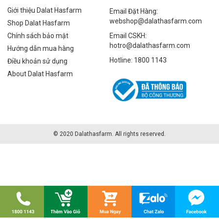
Giới thiệu Dalat Hasfarm
Email Đặt Hàng:
webshop@dalathasfarm.com
Shop Dalat Hasfarm
Chính sách bảo mật
Email CSKH:
hotro@dalathasfarm.com
Hướng dẫn mua hàng
Hotline: 1800 1143
Điều khoản sử dụng
About Dalat Hasfarm
© 2020 Dalathasfarm. All rights reserved.