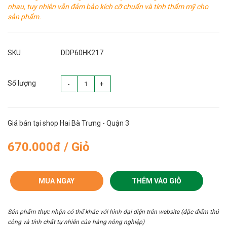
nhau, tuy nhiên vẫn đảm bảo kích cỡ chuẩn và tính thẩm mỹ cho
sản phẩm.
SKU
DDP60HK217
Số lượng
-
+
Giá bán tại shop Hai Bà Trưng - Quận 3
670.000đ / Giỏ
MUA NGAY
THÊM VÀO GIỎ
Sản phẩm thực nhận có thể khác với hình đại diện trên website (đặc điểm thủ
công và tính chất tự nhiên của hàng nông nghiệp)