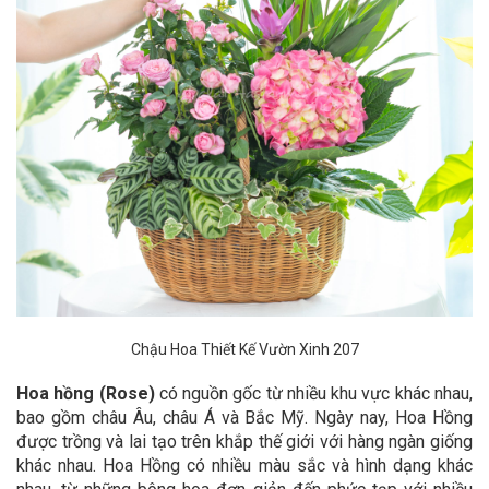
Chậu Hoa Thiết Kế Vườn Xinh 207
Hoa hồng (Rose)
có nguồn gốc từ nhiều khu vực khác nhau,
bao gồm châu Âu, châu Á và Bắc Mỹ. Ngày nay, Hoa Hồng
được trồng và lai tạo trên khắp thế giới với hàng ngàn giống
khác nhau. Hoa Hồng có nhiều màu sắc và hình dạng khác