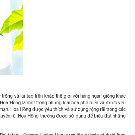
ồng và lai tạo trên khắp thế giới với hàng ngàn giống khác
 Hoa Hồng là một trong những loài hoa phổ biến và được yêu
ng mạn. Hoa Hồng được yêu thích và sử dụng rộng rãi trong các
m quyến rũ, Hoa Hồng thường được sử dụng để biểu đạt những