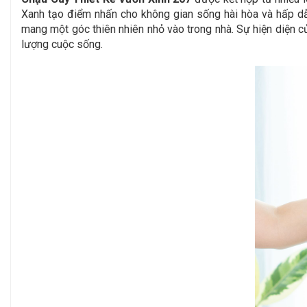
Xanh
tạo điểm nhấn cho không gian sống hài hòa và hấp dẫ
mang một góc thiên nhiên nhỏ vào trong nhà. Sự hiện diện củ
lượng cuộc sống.