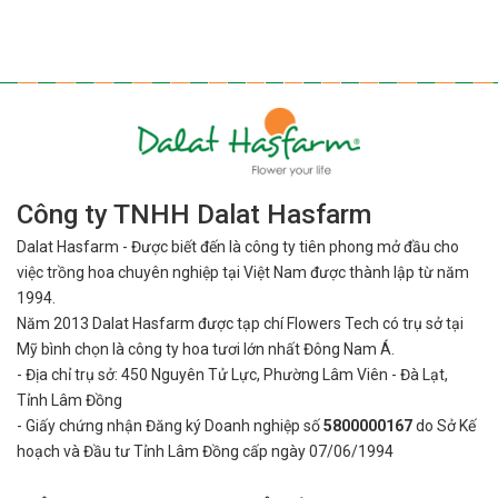
Công ty TNHH Dalat Hasfarm
Dalat Hasfarm - Được biết đến là công ty tiên phong mở đầu cho
việc
trồng hoa chuyên nghiệp tại Việt Nam được thành lập từ năm
1994.
Năm 2013 Dalat Hasfarm được tạp chí Flowers Tech có trụ sở tại
Mỹ bình
chọn là công ty hoa tươi lớn nhất Đông Nam Á.
- Địa chỉ trụ sở: 450 Nguyên Tử Lực, Phường Lâm Viên - Đà Lạt,
Tỉnh Lâm Đồng
- Giấy chứng nhận Đăng ký Doanh nghiệp số
5800000167
do Sở Kế
hoạch và Đầu tư Tỉnh Lâm Đồng cấp ngày 07/06/1994