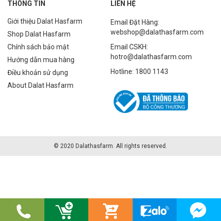
THÔNG TIN
LIÊN HỆ
Giới thiệu Dalat Hasfarm
Email Đặt Hàng:
webshop@dalathasfarm.com
Shop Dalat Hasfarm
Chính sách bảo mật
Email CSKH:
hotro@dalathasfarm.com
Hướng dẫn mua hàng
Hotline: 1800 1143
Điều khoản sử dụng
About Dalat Hasfarm
© 2020 Dalathasfarm. All rights reserved.