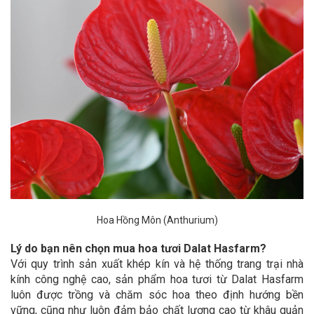
Hoa Hồng Môn (Anthurium)
Lý do bạn nên chọn mua hoa tươi Dalat Hasfarm?
Với quy trình sản xuất khép kín và hệ thống trang trại nhà
kính công nghệ cao, sản phẩm hoa tươi từ Dalat Hasfarm
luôn được trồng và chăm sóc hoa theo định hướng bền
vững, cũng như luôn đảm bảo chất lượng cao từ khâu quản