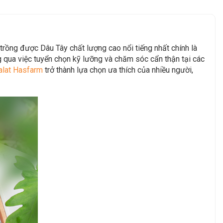
 trồng được Dâu Tây chất lượng cao nổi tiếng nhất chính là
 qua việc tuyển chọn kỹ lưỡng và chăm sóc cẩn thận tại các
alat Hasfarm
trở thành lựa chọn ưa thích của nhiều người,