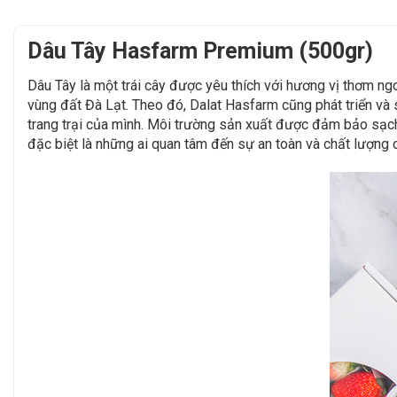
Dâu Tây Hasfarm Premium (500gr)
Dâu Tây là một trái cây được yêu thích với hương vị thơm ngo
vùng đất Đà Lạt. Theo đó, Dalat Hasfarm cũng phát triển và
trang trại của mình. Môi trường sản xuất được đảm bảo sạch
đặc biệt là những ai quan tâm đến sự an toàn và chất lượn