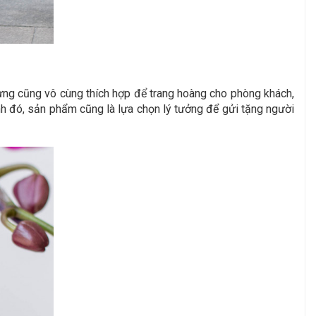
hưng cũng vô cùng thích hợp để trang hoàng cho phòng khách,
h đó, sản phẩm cũng là lựa chọn lý tưởng để gửi tặng người