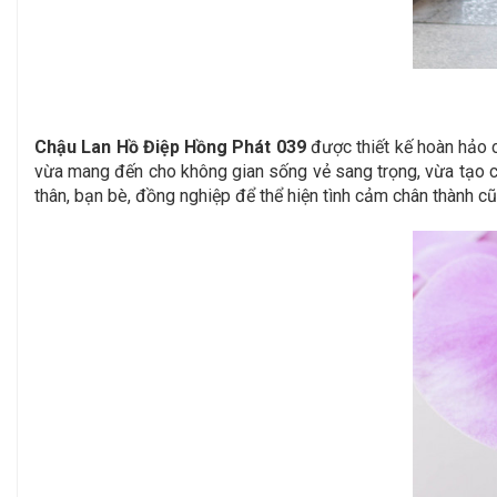
Chậu Lan Hồ Điệp Hồng Phát 039
được thiết kế hoàn hảo 
vừa mang đến cho không gian sống vẻ sang trọng, vừa tạo c
thân, bạn bè, đồng nghiệp để thể hiện tình cảm chân thành cũ