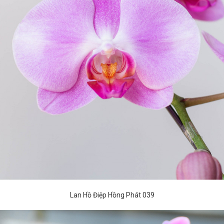
Lan Hồ Điệp Hồng Phát 039