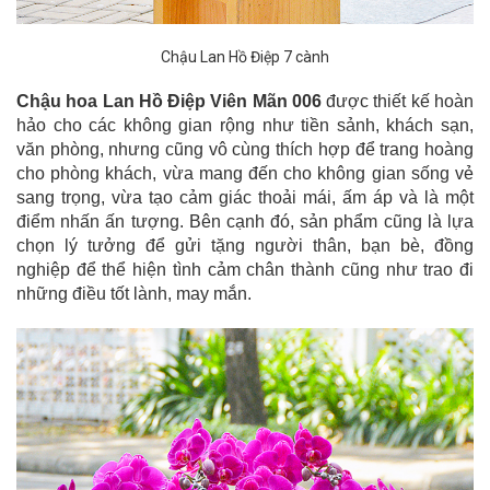
Chậu Lan Hồ Điệp 7 cành
Chậu hoa Lan Hồ Điệp Viên Mãn 006
được thiết kế hoàn
hảo cho các không gian rộng như tiền sảnh, khách sạn,
văn phòng, nhưng cũng vô cùng thích hợp để trang hoàng
cho phòng khách, vừa mang đến cho không gian sống vẻ
sang trọng, vừa tạo cảm giác thoải mái, ấm áp và là một
điểm nhấn ấn tượng. Bên cạnh đó, sản phẩm cũng là lựa
chọn lý tưởng để gửi tặng người thân, bạn bè, đồng
nghiệp để thể hiện tình cảm chân thành cũng như trao đi
những điều tốt lành, may mắn.