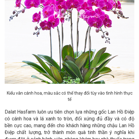
Kiểu vân cánh hoa, màu sắc có thể thay đổi tùy vào tình hình thực
tế
Dalat Hasfarm luôn ưu tiên chọn lựa những gốc Lan Hồ Điệp
có cánh hoa và lá xanh to tròn, đối xứng đủ đầy và có độ
bền cực cao, mang đến cho khách hàng những chậu Lan Hồ
Điệp chất lượng, trở thành món quà tinh thần ý nghĩa khi