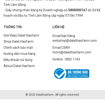
Tỉnh Lâm Đồng
- Giấy chứng nhận Đăng ký Doanh nghiệp số
5800000167
do Sở Kế
hoạch và Đầu tư Tỉnh Lâm Đồng cấp ngày 07/06/1994
THÔNG TIN
LIÊN HỆ
Giới thiệu Dalat Hasfarm
Email Đặt Hàng:
webshop@dalathasfarm.com
Shop Dalat Hasfarm
Chính sách bảo mật
Email CSKH:
hotro@dalathasfarm.com
Hướng dẫn mua hàng
Hotline: 1800 1143
Điều khoản sử dụng
About Dalat Hasfarm
© 2020 Dalathasfarm. All rights reserved.