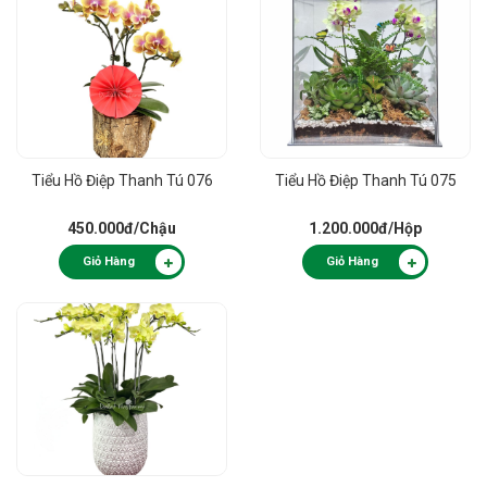
Tiểu Hồ Điệp Thanh Tú 076
Tiểu Hồ Điệp Thanh Tú 075
450.000đ
/Chậu
1.200.000đ
/Hộp
Giỏ Hàng
Giỏ Hàng