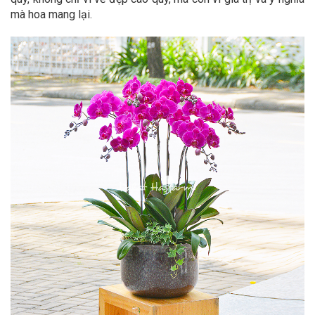
mà hoa mang lại.