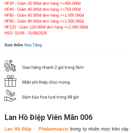
HF20 - Giảm 20.000đ đơn hàng >=450.000đ
HF40 - Giảm 40.000đ đơn hàng >=750.000đ
HF60 - Giảm 60.000đ đơn hàng >=1.000.000đ
HF90 - Giảm 90.000đ đơn hàng >=1.500.000đ
HF120 - Giảm 120.000đ đơn hàng >=2.000.000đ
HSD: 01/08 - 31/08/2026
Xem thêm
Hoa Tặng
Giao hàng nhanh 2 giờ trong 5km
Miễn phí thiệp chúc mừng
Đảm bảo hoa tươi trong 48 giờ
Lan Hồ Điệp Viên Mãn 006
Lan Hồ Điệp - Phalaenopsis
trong tự nhiên mọc trên cây