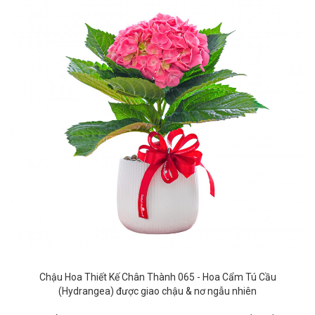
Chậu Hoa Thiết Kế Chân Thành 065 - Hoa Cẩm Tú Cầu
(Hydrangea) được giao chậu & nơ
ngẫu nhiên