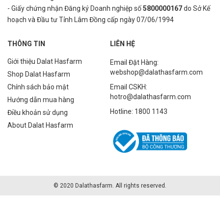
- Giấy chứng nhận Đăng ký Doanh nghiệp số
5800000167
do Sở Kế
hoạch và Đầu tư Tỉnh Lâm Đồng cấp ngày 07/06/1994
THÔNG TIN
LIÊN HỆ
Giới thiệu Dalat Hasfarm
Email Đặt Hàng:
webshop@dalathasfarm.com
Shop Dalat Hasfarm
Chính sách bảo mật
Email CSKH:
hotro@dalathasfarm.com
Hướng dẫn mua hàng
Hotline: 1800 1143
Điều khoản sử dụng
About Dalat Hasfarm
© 2020 Dalathasfarm. All rights reserved.