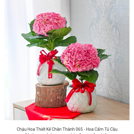
Chậu Hoa Thiết Kế Chân Thành 065 - Hoa Cẩm Tú Cầu