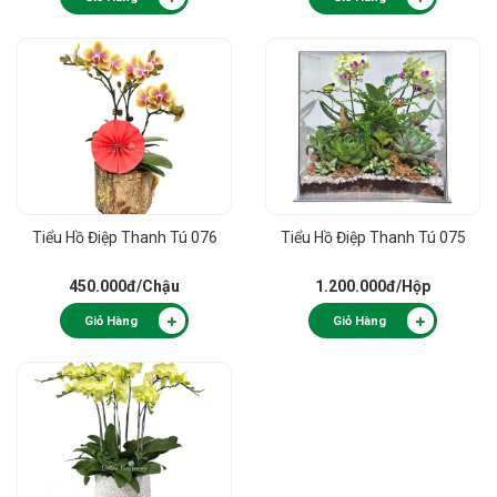
Tiểu Hồ Điệp Thanh Tú 076
Tiểu Hồ Điệp Thanh Tú 075
450.000đ
/Chậu
1.200.000đ
/Hộp
Giỏ Hàng
Giỏ Hàng