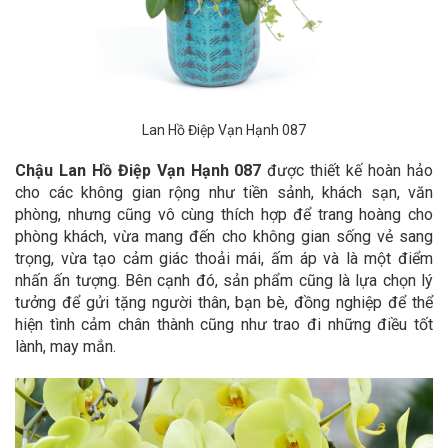
Lan Hồ Điệp Vạn Hạnh 087
Chậu Lan Hồ Điệp Vạn Hạnh 087
được thiết kế hoàn hảo
cho các không gian rộng như tiền sảnh, khách sạn, văn
phòng, nhưng cũng vô cùng thích hợp để trang hoàng cho
phòng khách, vừa mang đến cho không gian sống vẻ sang
trọng, vừa tạo cảm giác thoải mái, ấm áp và là một điểm
nhấn ấn tượng. Bên cạnh đó, sản phẩm cũng là lựa chọn lý
tưởng để gửi tặng người thân, bạn bè, đồng nghiệp để thể
hiện tình cảm chân thành cũng như trao đi những điều tốt
lành, may mắn.