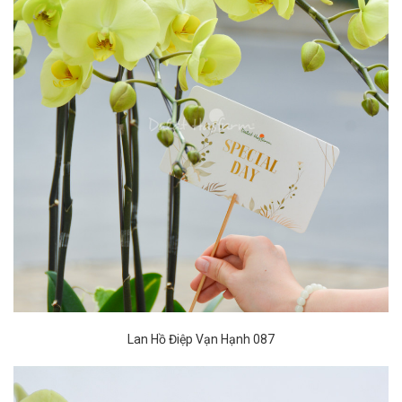
Lan Hồ Điệp Vạn Hạnh 087