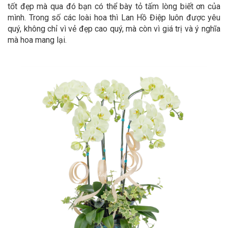
tốt đẹp mà qua đó bạn có thể bày tỏ tấm lòng biết ơn của
mình. Trong số các loài hoa thì Lan Hồ Điệp luôn được yêu
quý, không chỉ vì vẻ đẹp cao quý, mà còn vì giá trị và ý nghĩa
mà hoa mang lại.