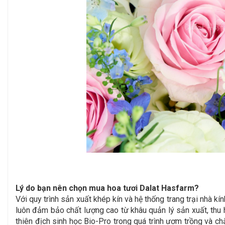
Lý do bạn nên chọn mua hoa tươi Dalat Hasfarm?
Với quy trình sản xuất khép kín và hệ thống trang trại nhà
luôn đảm bảo chất lượng cao từ khâu quản lý sản xuất, thu
thiên địch sinh học Bio-Pro trong quá trình ươm trồng và