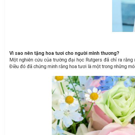
Vì sao nên tặng hoa tươi cho người mình thương?
Một nghiên cứu của trường đại học Rutgers đã chỉ ra rằng 
Điều đó đã chứng minh rằng hoa tươi là một trong những món