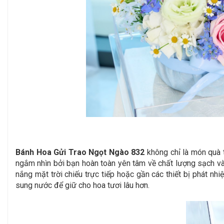
Bánh Hoa Gửi Trao Ngọt Ngào 832
không chỉ là món quà t
ngắm nhìn bởi bạn hoàn toàn yên tâm về chất lượng sạch và 
nắng mặt trời chiếu trực tiếp hoặc gần các thiết bị phát nh
sung nước để giữ cho hoa tươi lâu hơn.