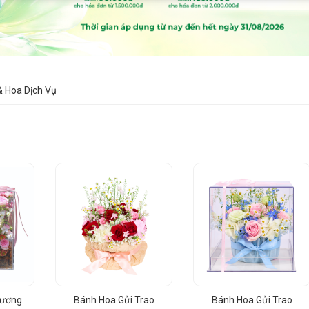
 Hoa Dịch Vụ
hương
Bánh Hoa Gửi Trao
Bánh Hoa Gửi Trao