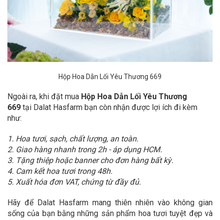
Hộp Hoa Dẫn Lối Yêu Thương 669
Ngoài ra, khi đặt mua
Hộp Hoa Dẫn Lối Yêu Thương
669
tại Dalat Hasfarm bạn còn nhận được lợi ích đi kèm
như:
1. Hoa tươi, sạch, chất lượng, an toàn.
2. Giao hàng nhanh trong 2h - áp dụng HCM.
3. Tặng thiệp hoặc banner cho đơn hàng bất kỳ.
4. Cam kết hoa tươi trong 48h.
5. Xuất hóa đơn VAT, chứng từ đầy đủ.
Hãy để Dalat Hasfarm mang thiên nhiên vào không gian
sống của bạn bằng những sản phẩm hoa tươi tuyệt đẹp và