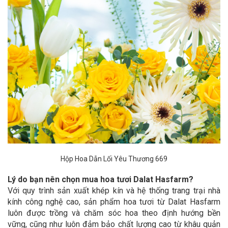
Hộp Hoa Dẫn Lối Yêu Thương 669
Lý do bạn nên chọn mua hoa tươi Dalat Hasfarm?
Với quy trình sản xuất khép kín và hệ thống trang trại nhà
kính công nghệ cao, sản phẩm hoa tươi từ Dalat Hasfarm
luôn được trồng và chăm sóc hoa theo định hướng bền
vững, cũng như luôn đảm bảo chất lượng cao từ khâu quản