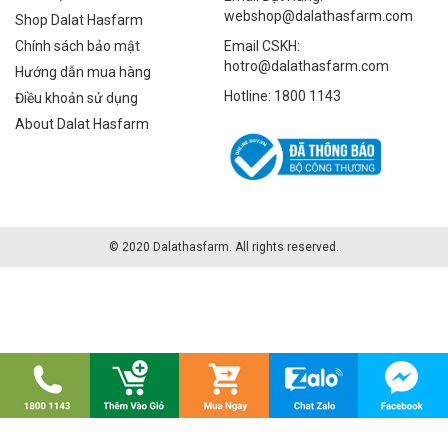
webshop@dalathasfarm.com
Shop Dalat Hasfarm
Chính sách bảo mật
Email CSKH:
hotro@dalathasfarm.com
Hướng dẫn mua hàng
Hotline: 1800 1143
Điều khoản sử dụng
About Dalat Hasfarm
© 2020 Dalathasfarm. All rights reserved.