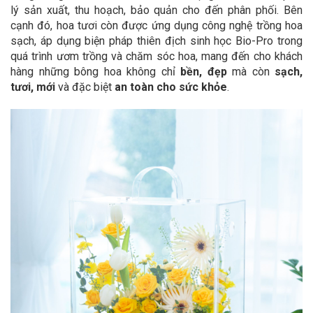
lý sản xuất, thu hoạch, bảo quản cho đến phân phối. Bên
cạnh đó, hoa tươi còn được ứng dụng công nghệ trồng hoa
sạch, áp dụng biện pháp thiên địch sinh học Bio-Pro trong
quá trình ươm trồng và chăm sóc hoa, mang đến cho khách
hàng những bông hoa không chỉ
bền, đẹp
mà còn
sạch,
tươi, mới
và đặc biệt
an toàn cho sức khỏe
.