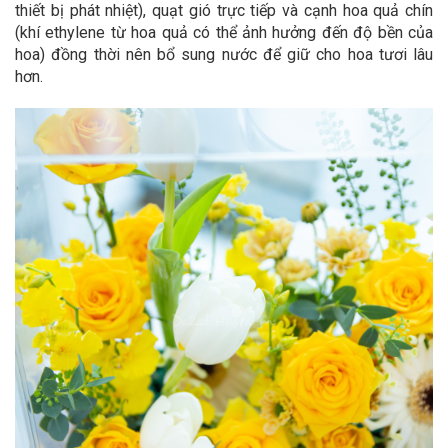
thiết bị phát nhiệt), quạt gió trực tiếp và cạnh hoa quả chín
(khí ethylene từ hoa quả có thể ảnh hưởng đến độ bền của
hoa) đồng thời nên bổ sung nước để giữ cho hoa tươi lâu
hơn.