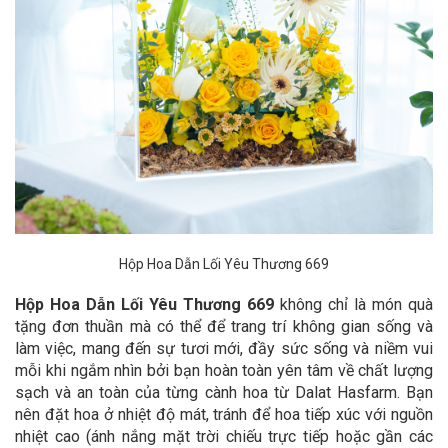
Hộp Hoa Dẫn Lối Yêu Thương 669
Hộp Hoa Dẫn Lối Yêu Thương 669
không chỉ là món quà
tặng đơn thuần mà có thể để trang trí không gian sống và
làm việc, mang đến sự tươi mới, đầy sức sống và niềm vui
mỗi khi ngắm nhìn bởi bạn hoàn toàn yên tâm về chất lượng
sạch và an toàn của từng cành hoa từ Dalat Hasfarm. Bạn
nên đặt hoa ở nhiệt độ mát, tránh để hoa tiếp xúc với nguồn
nhiệt cao (ánh nắng mặt trời chiếu trực tiếp hoặc gần các