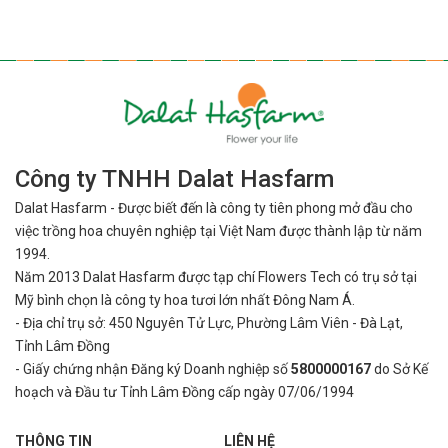
Công ty TNHH Dalat Hasfarm
Dalat Hasfarm - Được biết đến là công ty tiên phong mở đầu cho
việc
trồng hoa chuyên nghiệp tại Việt Nam được thành lập từ năm
1994.
Năm 2013 Dalat Hasfarm được tạp chí Flowers Tech có trụ sở tại
Mỹ bình
chọn là công ty hoa tươi lớn nhất Đông Nam Á.
- Địa chỉ trụ sở: 450 Nguyên Tử Lực, Phường Lâm Viên - Đà Lạt,
Tỉnh Lâm Đồng
- Giấy chứng nhận Đăng ký Doanh nghiệp số
5800000167
do Sở Kế
hoạch và Đầu tư Tỉnh Lâm Đồng cấp ngày 07/06/1994
THÔNG TIN
LIÊN HỆ