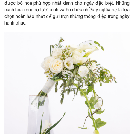
được bó hoa phù hợp nhất dành cho ngày đặc biệt. Những
cánh hoa rạng rỡ tươi xinh và ẩn chứa nhiều ý nghĩa sẽ là lựa
chọn hoàn hảo nhất để gửi trọn những thông điệp trong ngày
hạnh phúc.