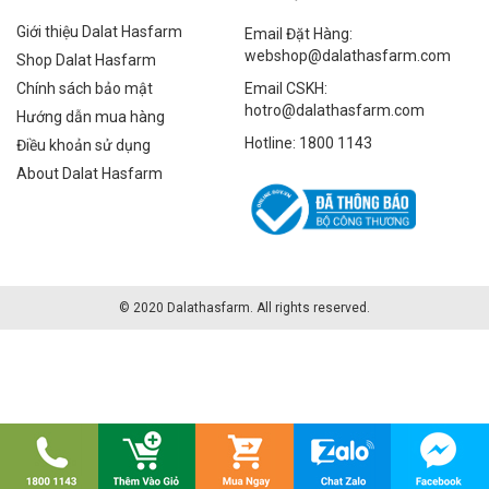
Giới thiệu Dalat Hasfarm
Email Đặt Hàng:
webshop@dalathasfarm.com
Shop Dalat Hasfarm
Chính sách bảo mật
Email CSKH:
hotro@dalathasfarm.com
Hướng dẫn mua hàng
Hotline: 1800 1143
Điều khoản sử dụng
About Dalat Hasfarm
© 2020 Dalathasfarm. All rights reserved.