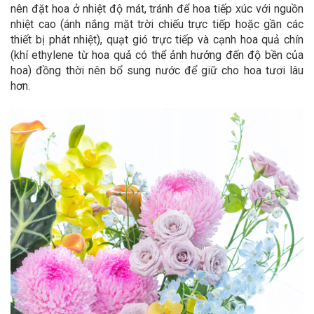
nên đặt hoa ở nhiệt độ mát, tránh để hoa tiếp xúc với nguồn
nhiệt cao (ánh nắng mặt trời chiếu trực tiếp hoặc gần các
thiết bị phát nhiệt), quạt gió trực tiếp và cạnh hoa quả chín
(khí ethylene từ hoa quả có thể ảnh hưởng đến độ bền của
hoa) đồng thời nên bổ sung nước để giữ cho hoa tươi lâu
hơn.