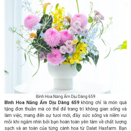
Bình Hoa Nắng Ấm Dịu Dàng 659
Bình Hoa Nắng Ấm Dịu Dàng 659
không chỉ là món quà
tặng đơn thuần mà có thể để trang trí không gian sống và
làm việc, mang đến sự tươi mới, đầy sức sống và niềm vui
mỗi khi ngắm nhìn bởi bạn hoàn toàn yên tâm về chất lượng
sạch và an toàn của từng cành hoa từ Dalat Hasfarm. Bạn