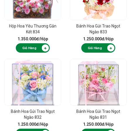
Hộp Hoa Yêu Thương Gắn
Bánh Hoa Gửi Trao Ngọt
Kết 834
Ngào 833
1.350.000đ
/Hộp
1.250.000đ
/Hộp
Giỏ Hàng
Giỏ Hàng
Bánh Hoa Gửi Trao Ngọt
Bánh Hoa Gửi Trao Ngọt
Ngào 832
Ngào 831
1.250.000đ
/Hộp
1.250.000đ
/Hộp