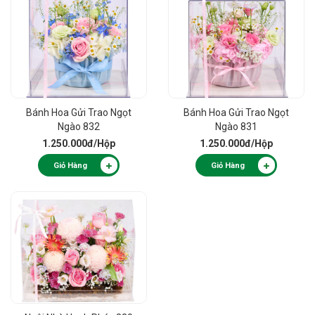
Bánh Hoa Gửi Trao Ngọt
Bánh Hoa Gửi Trao Ngọt
Ngào 832
Ngào 831
1.250.000đ
/Hộp
1.250.000đ
/Hộp
Giỏ Hàng
Giỏ Hàng