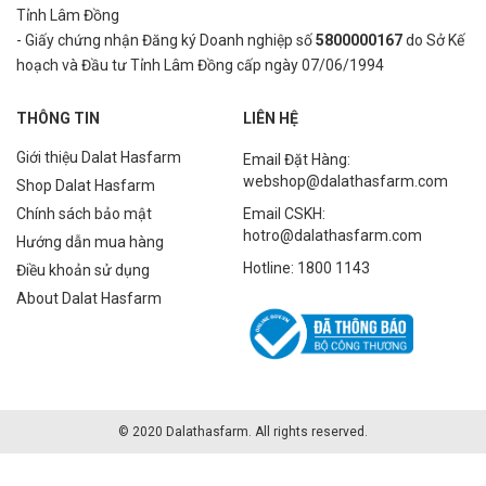
Tỉnh Lâm Đồng
- Giấy chứng nhận Đăng ký Doanh nghiệp số
5800000167
do Sở Kế
hoạch và Đầu tư Tỉnh Lâm Đồng cấp ngày 07/06/1994
THÔNG TIN
LIÊN HỆ
Giới thiệu Dalat Hasfarm
Email Đặt Hàng:
webshop@dalathasfarm.com
Shop Dalat Hasfarm
Chính sách bảo mật
Email CSKH:
hotro@dalathasfarm.com
Hướng dẫn mua hàng
Hotline: 1800 1143
Điều khoản sử dụng
About Dalat Hasfarm
© 2020 Dalathasfarm. All rights reserved.