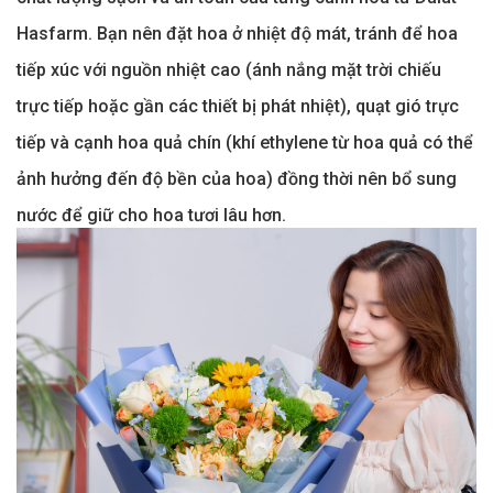
Hasfarm. Bạn nên đặt hoa ở nhiệt độ mát, tránh để hoa
tiếp xúc với nguồn nhiệt cao (ánh nắng mặt trời chiếu
trực tiếp hoặc gần các thiết bị phát nhiệt), quạt gió trực
tiếp và cạnh hoa quả chín (khí ethylene từ hoa quả có thể
ảnh hưởng đến độ bền của hoa) đồng thời nên bổ sung
nước để giữ cho hoa tươi lâu hơn.